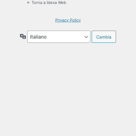
← Torna a Idexa Web
Privacy Policy
Lingua