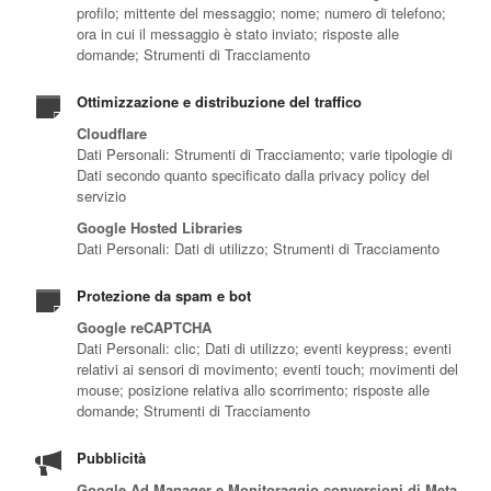
profilo; mittente del messaggio; nome; numero di telefono;
ora in cui il messaggio è stato inviato; risposte alle
domande; Strumenti di Tracciamento
Ottimizzazione e distribuzione del traffico
Cloudflare
Dati Personali: Strumenti di Tracciamento; varie tipologie di
Dati secondo quanto specificato dalla privacy policy del
servizio
Google Hosted Libraries
Dati Personali: Dati di utilizzo; Strumenti di Tracciamento
Protezione da spam e bot
Google reCAPTCHA
Dati Personali: clic; Dati di utilizzo; eventi keypress; eventi
relativi ai sensori di movimento; eventi touch; movimenti del
mouse; posizione relativa allo scorrimento; risposte alle
domande; Strumenti di Tracciamento
Pubblicità
Google Ad Manager e Monitoraggio conversioni di Meta