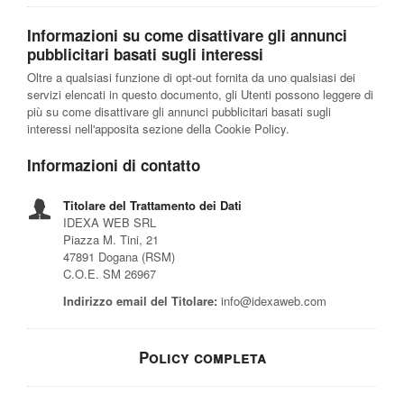
Informazioni su come disattivare gli annunci
pubblicitari basati sugli interessi
Oltre a qualsiasi funzione di opt-out fornita da uno qualsiasi dei
servizi elencati in questo documento, gli Utenti possono leggere di
più su come disattivare gli annunci pubblicitari basati sugli
interessi nell'apposita sezione della Cookie Policy.
Informazioni di contatto
Titolare del Trattamento dei Dati
IDEXA WEB SRL
Piazza M. Tini, 21
47891 Dogana (RSM)
C.O.E. SM 26967
Indirizzo email del Titolare:
info@idexaweb.com
Policy completa