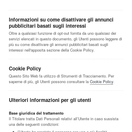
Informazioni su come disattivare gli annunci
pubblicitari basati sugli interessi
Oltre a qualsiasi funzione di opt-out fornita da uno qualsiasi dei
servizi elencati in questo documento, gli Utenti possono leggere di
più su come disattivare gli annunci pubblicitari basati sugli
interessi nell'apposita sezione della Cookie Policy.
Cookie Policy
Questo Sito Web fa utilizzo di Strumenti di Tracciamento. Per
saperne di più, gli Utenti possono consultare la
Cookie Policy
.
Ulteriori informazioni per gli utenti
Base giuridica del trattamento
Il Titolare tratta Dati Personali relativi all’Utente in caso sussista
una delle seguenti condizioni:
l’Utente ha prestato il consenso per una o più finalità