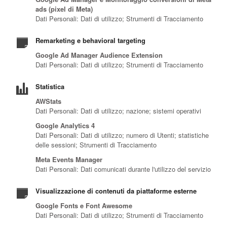
ads (pixel di Meta)
Dati Personali: Dati di utilizzo; Strumenti di Tracciamento
Remarketing e behavioral targeting
Google Ad Manager Audience Extension
Dati Personali: Dati di utilizzo; Strumenti di Tracciamento
Statistica
AWStats
Dati Personali: Dati di utilizzo; nazione; sistemi operativi
Google Analytics 4
Dati Personali: Dati di utilizzo; numero di Utenti; statistiche
delle sessioni; Strumenti di Tracciamento
Meta Events Manager
Dati Personali: Dati comunicati durante l'utilizzo del servizio
Visualizzazione di contenuti da piattaforme esterne
Google Fonts e Font Awesome
Dati Personali: Dati di utilizzo; Strumenti di Tracciamento