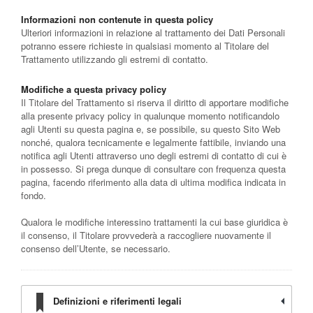
Informazioni non contenute in questa policy
Ulteriori informazioni in relazione al trattamento dei Dati Personali
potranno essere richieste in qualsiasi momento al Titolare del
Trattamento utilizzando gli estremi di contatto.
Modifiche a questa privacy policy
Il Titolare del Trattamento si riserva il diritto di apportare modifiche
alla presente privacy policy in qualunque momento notificandolo
agli Utenti su questa pagina e, se possibile, su questo Sito Web
nonché, qualora tecnicamente e legalmente fattibile, inviando una
notifica agli Utenti attraverso uno degli estremi di contatto di cui è
in possesso. Si prega dunque di consultare con frequenza questa
pagina, facendo riferimento alla data di ultima modifica indicata in
fondo.
Qualora le modifiche interessino trattamenti la cui base giuridica è
il consenso, il Titolare provvederà a raccogliere nuovamente il
consenso dell’Utente, se necessario.
Definizioni e riferimenti legali