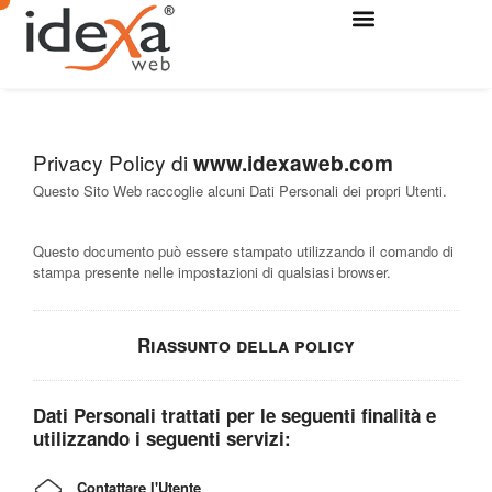
Privacy Policy di
www.idexaweb.com
Questo Sito Web raccoglie alcuni Dati Personali dei propri Utenti.
Questo documento può essere stampato utilizzando il comando di
stampa presente nelle impostazioni di qualsiasi browser.
Riassunto della policy
Dati Personali trattati per le seguenti finalità e
utilizzando i seguenti servizi:
Contattare l'Utente