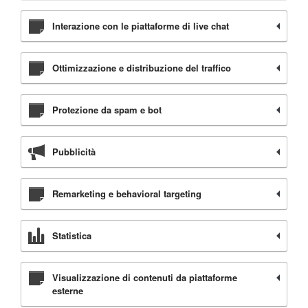
Interazione con le piattaforme di live chat
Ottimizzazione e distribuzione del traffico
Protezione da spam e bot
Pubblicità
Remarketing e behavioral targeting
Statistica
Visualizzazione di contenuti da piattaforme
esterne