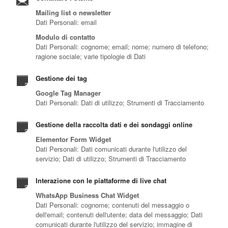
Mailing list o newsletter
Dati Personali: email
Modulo di contatto
Dati Personali: cognome; email; nome; numero di telefono;
ragione sociale; varie tipologie di Dati
Gestione dei tag
Google Tag Manager
Dati Personali: Dati di utilizzo; Strumenti di Tracciamento
Gestione della raccolta dati e dei sondaggi online
Elementor Form Widget
Dati Personali: Dati comunicati durante l'utilizzo del
servizio; Dati di utilizzo; Strumenti di Tracciamento
Interazione con le piattaforme di live chat
WhatsApp Business Chat Widget
Dati Personali: cognome; contenuti del messaggio o
dell'email; contenuti dell'utente; data del messaggio; Dati
comunicati durante l'utilizzo del servizio; immagine di