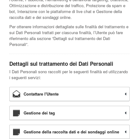
Ottimizzazione e distribuzione del traffico, Protezione da spam e
bot, Interazione con le piattaforme di live chat e Gestione della
raccolta dati e dei sondaggi online.
Per ottenere informazioni dettagliate sulle finalità del trattamento e
sui Dati Personali trattati per ciascuna finalità, l’Utente può fare
riferimento alla sezione “Dettagli sul trattamento dei Dati
Personali”.
Dettagli sul trattamento dei Dati Personali
I Dati Personali sono raccolti per le seguenti finalità ed utilizzando
i seguenti servizi:
Contattare l'Utente
Gestione dei tag
Gestione della raccolta dati e dei sondaggi online