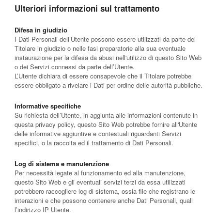
Ulteriori informazioni sul trattamento
Difesa in giudizio
I Dati Personali dell’Utente possono essere utilizzati da parte del
Titolare in giudizio o nelle fasi preparatorie alla sua eventuale
instaurazione per la difesa da abusi nell'utilizzo di questo Sito Web
o dei Servizi connessi da parte dell’Utente.
L’Utente dichiara di essere consapevole che il Titolare potrebbe
essere obbligato a rivelare i Dati per ordine delle autorità pubbliche.
Informative specifiche
Su richiesta dell’Utente, in aggiunta alle informazioni contenute in
questa privacy policy, questo Sito Web potrebbe fornire all'Utente
delle informative aggiuntive e contestuali riguardanti Servizi
specifici, o la raccolta ed il trattamento di Dati Personali.
Log di sistema e manutenzione
Per necessità legate al funzionamento ed alla manutenzione,
questo Sito Web e gli eventuali servizi terzi da essa utilizzati
potrebbero raccogliere log di sistema, ossia file che registrano le
interazioni e che possono contenere anche Dati Personali, quali
l’indirizzo IP Utente.