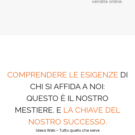
vendite online.
COMPRENDERE LE ESIGENZE
DI
CHI SI AFFIDA A NOI:
QUESTO È IL NOSTRO
MESTIERE. E
LA CHIAVE DEL
NOSTRO SUCCESSO.
Idexa Web – Tutto quello che serve