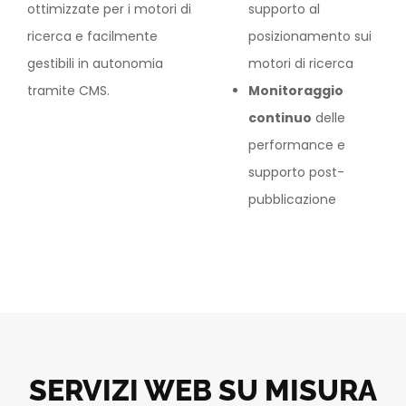
ottimizzate per i motori di
supporto al
ricerca e facilmente
posizionamento sui
gestibili in autonomia
motori di ricerca
tramite CMS.
Monitoraggio
continuo
delle
performance e
supporto post-
pubblicazione
SERVIZI WEB SU MISURA