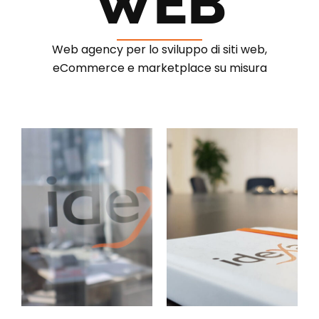
WEB
Web agency per lo sviluppo di siti web,
eCommerce e marketplace su misura