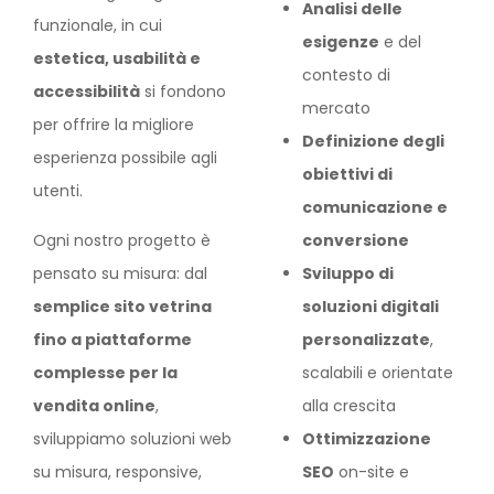
Analisi delle
funzionale, in cui
esigenze
e del
estetica, usabilità e
contesto di
accessibilità
si fondono
mercato
per offrire la migliore
Definizione degli
esperienza possibile agli
obiettivi di
utenti.
comunicazione e
Ogni nostro progetto è
conversione
pensato su misura: dal
Sviluppo di
semplice sito vetrina
soluzioni digitali
fino a piattaforme
personalizzate
,
complesse per la
scalabili e orientate
vendita online
,
alla crescita
sviluppiamo soluzioni web
Ottimizzazione
su misura, responsive,
SEO
on-site e