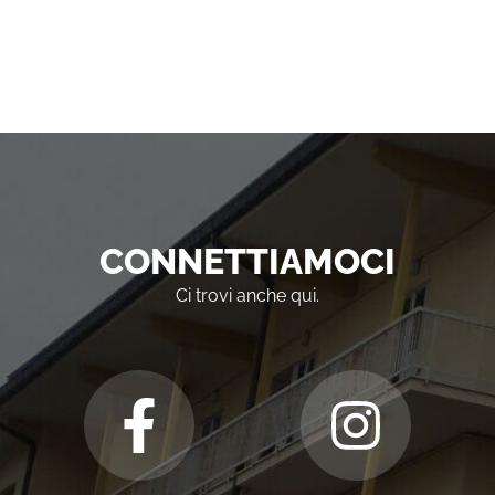
CONNETTIAMOCI
Ci trovi anche qui.