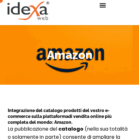
Amazon
Integrazione del catalogo prodotti del vostro e-
commerce sulla piattaformadi vendita online più
completa del mondo: Amazon.
La pubblicazione del
catalogo
(nella sua totalità
o solamente in parte) consente di ampliare la