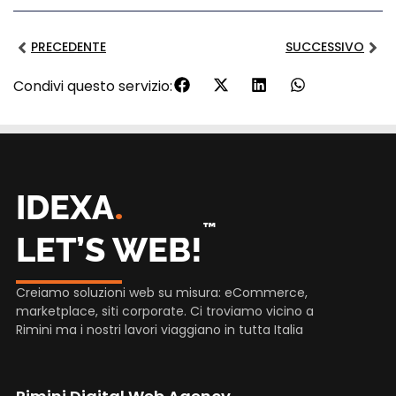
PRECEDENTE
SUCCESSIVO
Condivi questo servizio:
.
IDEXA
™
LET’S WEB!
Creiamo soluzioni web su misura: eCommerce,
marketplace, siti corporate. Ci troviamo vicino a
Rimini ma i nostri lavori viaggiano in tutta Italia