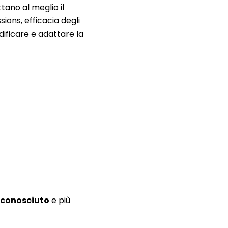
tano al meglio il
sions, efficacia degli
dificare e adattare la
 conosciuto
e più