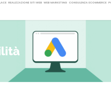
LACE
REALIZZAZIONE SITI WEB
WEB MARKETING
CONSULENZA ECOMMERCE
P
lità