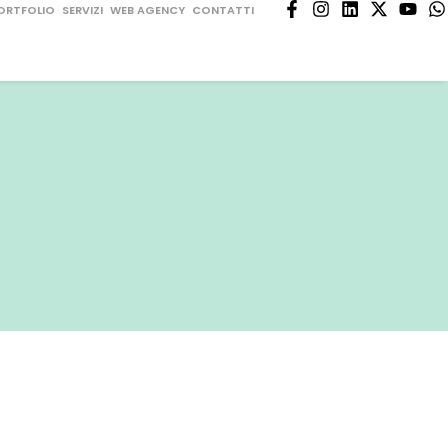
ORTFOLIO
SERVIZI
WEB AGENCY
CONTATTI