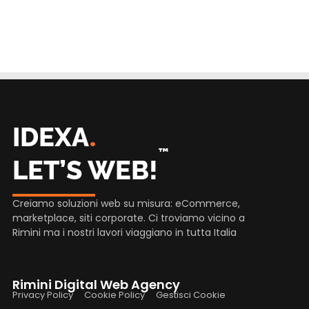
.
IDEXA
™
LET’S WEB!
Creiamo soluzioni web su misura: eCommerce,
marketplace, siti corporate. Ci troviamo vicino a
Rimini ma i nostri lavori viaggiano in tutta Italia
Rimini Digital Web Agency
Privacy Policy
Cookie Policy
Gestisci Cookie