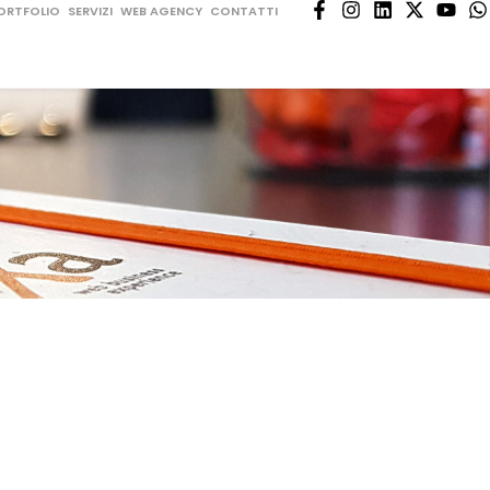
ORTFOLIO
SERVIZI
WEB AGENCY
CONTATTI