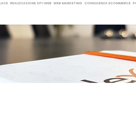
LACE
REALIZZAZIONE SITI WEB
WEB MARKETING
CONSULENZA ECOMMERCE
P