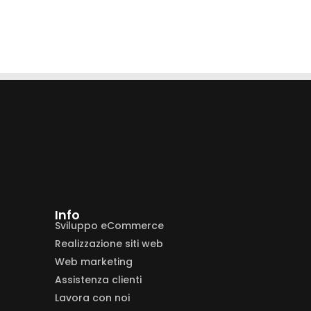
Info
Sviluppo eCommerce
Realizzazione siti web
Web marketing
Assistenza clienti
Lavora con noi