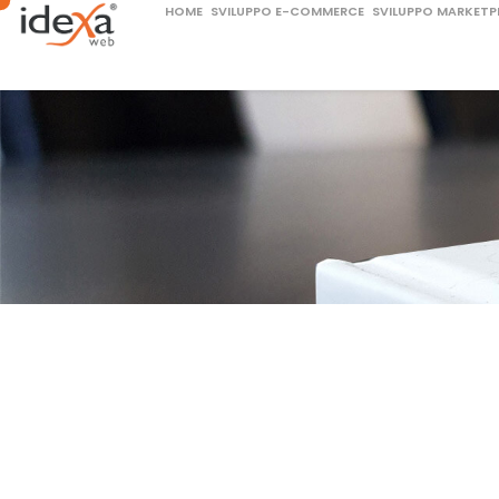
HOME
SVILUPPO E-COMMERCE
SVILUPPO MARKETP