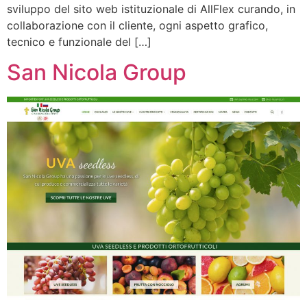
sviluppo del sito web istituzionale di AllFlex curando, in
collaborazione con il cliente, ogni aspetto grafico,
tecnico e funzionale del […]
San Nicola Group