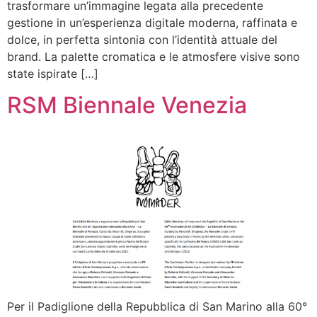
trasformare un’immagine legata alla precedente
gestione in un’esperienza digitale moderna, raffinata e
dolce, in perfetta sintonia con l’identità attuale del
brand. La palette cromatica e le atmosfere visive sono
state ispirate […]
RSM Biennale Venezia
Per il Padiglione della Repubblica di San Marino alla 60°