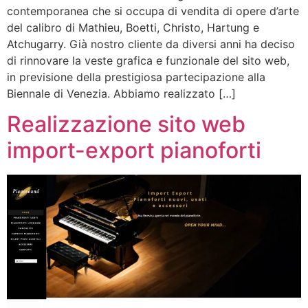
contemporanea che si occupa di vendita di opere d’arte
del calibro di Mathieu, Boetti, Christo, Hartung e
Atchugarry. Già nostro cliente da diversi anni ha deciso
di rinnovare la veste grafica e funzionale del sito web,
in previsione della prestigiosa partecipazione alla
Biennale di Venezia. Abbiamo realizzato […]
Realizzazione sito web
import-export pianoforti