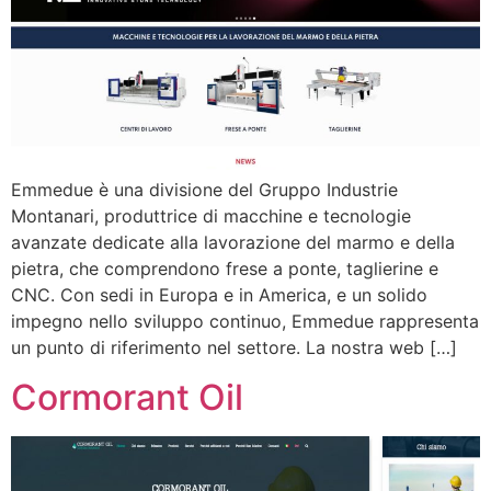
Emmedue è una divisione del Gruppo Industrie
Montanari, produttrice di macchine e tecnologie
avanzate dedicate alla lavorazione del marmo e della
pietra, che comprendono frese a ponte, taglierine e
CNC. Con sedi in Europa e in America, e un solido
impegno nello sviluppo continuo, Emmedue rappresenta
un punto di riferimento nel settore. La nostra web […]
Cormorant Oil