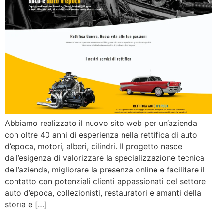
Abbiamo realizzato il nuovo sito web per un‘azienda
con oltre 40 anni di esperienza nella rettifica di auto
d’epoca, motori, alberi, cilindri. Il progetto nasce
dall’esigenza di valorizzare la specializzazione tecnica
dell’azienda, migliorare la presenza online e facilitare il
contatto con potenziali clienti appassionati del settore
auto d’epoca, collezionisti, restauratori e amanti della
storia e […]