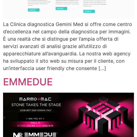
La Clinica diagnostica Gemini Med si offre come centro
d’eccellenza nel campo della diagnostica per immagini.
È una realtà che si distingue per l’ampia offerta di
servizi avanzati di analisi grazie all’utilizzo di
apparecchiature all’avanguardia. La nostra web agency
ha sviluppato il sito web su misura per il cliente, con
un’interfaccia user friendly che consente […]
EMMEDUE