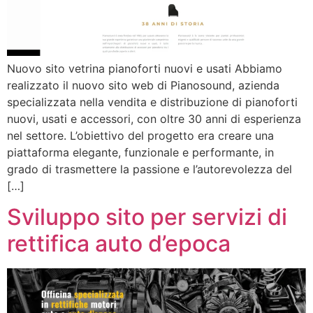
Nuovo sito vetrina pianoforti nuovi e usati Abbiamo
realizzato il nuovo sito web di Pianosound, azienda
specializzata nella vendita e distribuzione di pianoforti
nuovi, usati e accessori, con oltre 30 anni di esperienza
nel settore. L’obiettivo del progetto era creare una
piattaforma elegante, funzionale e performante, in
grado di trasmettere la passione e l’autorevolezza del
[…]
Sviluppo sito per servizi di
rettifica auto d’epoca