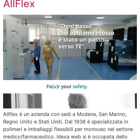
AllFlex
Allflex è un azienda con sedi a Modena, San Marino,
Regno Unito e Stati Uniti. Dal 1938 è specializzata in
polimeri e imballaggi flessibili per monouso nel settore
medico/farmaceutico. Idexa web si è occupata dello