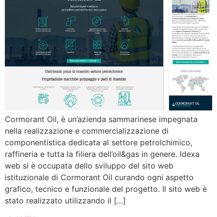
Cormorant Oil, è un’azienda sammarinese impegnata
nella realizzazione e commercializzazione di
componentistica dedicata al settore petrolchimico,
raffineria e tutta la filiera dell’oil&gas in genere. Idexa
web si è occupata dello sviluppo del sito web
istituzionale di Cormorant Oil curando ogni aspetto
grafico, tecnico e funzionale del progetto. Il sito web è
stato realizzato utilizzando il […]