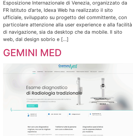
Esposizione Internazionale di Venezia, organizzato da
FR Istituto d’arte, Idexa Web ha realizzato il sito
ufficiale, sviluppato su progetto del committente, con
particolare attenzione alla user experience e alla facilità
di navigazione, sia da desktop che da mobile. Il sito
web, dal design sobrio e […]
GEMINI MED