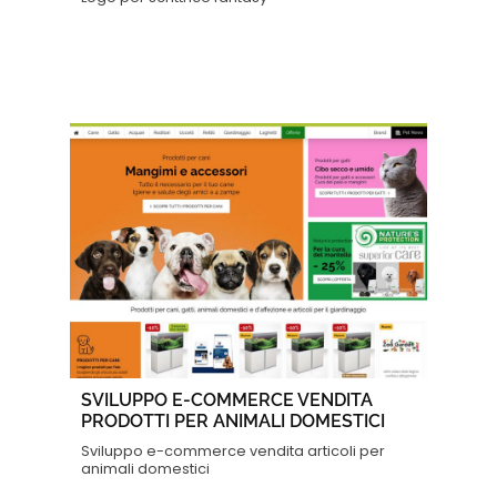
SVILUPPO E-COMMERCE VENDITA
PRODOTTI PER ANIMALI DOMESTICI
Sviluppo e-commerce vendita articoli per
animali domestici