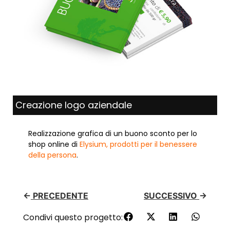
Creazione logo aziendale
Realizzazione grafica di un buono sconto per lo
shop online di
Elysium, prodotti per il benessere
della persona
.
←
PRECEDENTE
SUCCESSIVO
→
Condivi questo progetto: