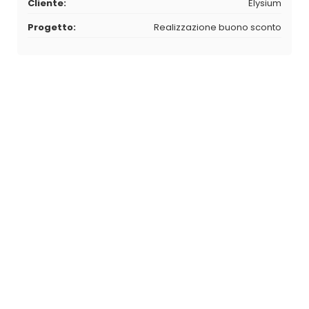
Cliente:
Elysium
Progetto:
Realizzazione buono sconto