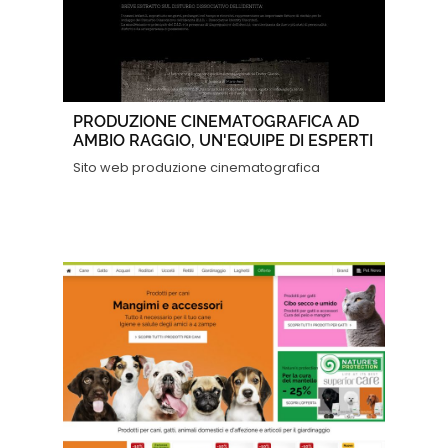
PRODUZIONE CINEMATOGRAFICA AD
AMBIO RAGGIO, UN'EQUIPE DI ESPERTI
Sito web produzione cinematografica