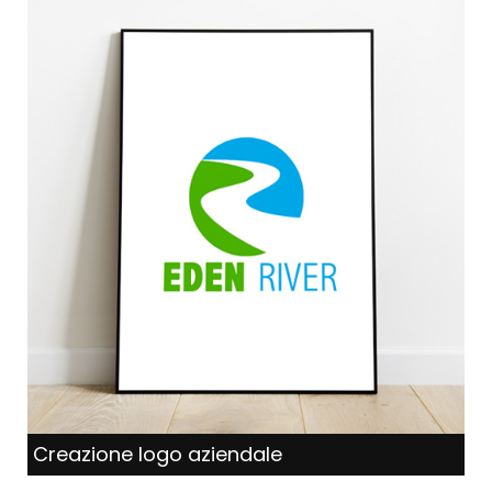
Creazione logo aziendale