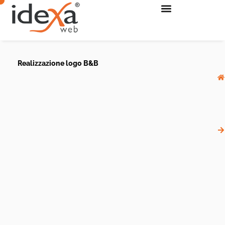
Realizzazione logo B&B