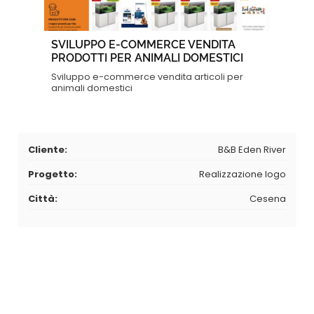
SVILUPPO E-COMMERCE VENDITA
PRODOTTI PER ANIMALI DOMESTICI
Sviluppo e-commerce vendita articoli per
animali domestici
Cliente:
B&B Eden River
Progetto:
Realizzazione logo
Città:
Cesena