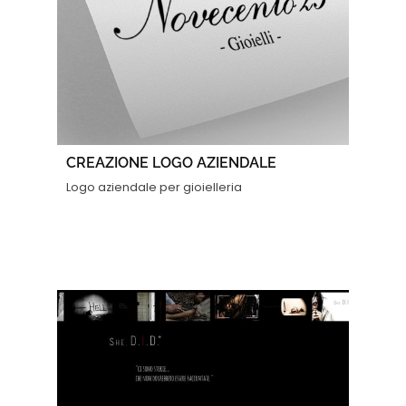
CREAZIONE LOGO AZIENDALE
Logo aziendale per gioielleria