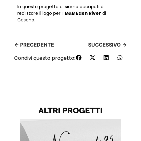
In questo progetto ci siamo occupati di
realizzare il logo per il
B&B Eden River
di
Cesena.
←
PRECEDENTE
SUCCESSIVO
→
Condivi questo progetto:
ALTRI PROGETTI