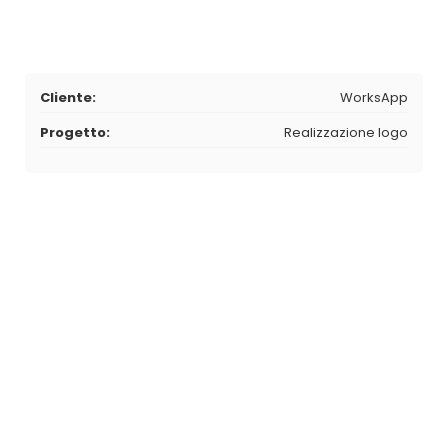
Cliente:
WorksApp
Progetto:
Realizzazione logo