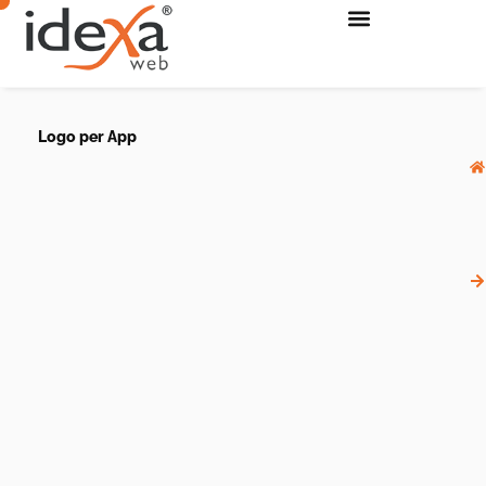
Logo per App