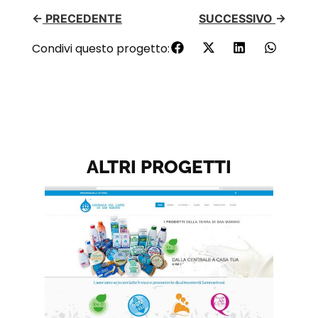
←
PRECEDENTE
SUCCESSIVO
→
Condivi questo progetto:
ALTRI PROGETTI