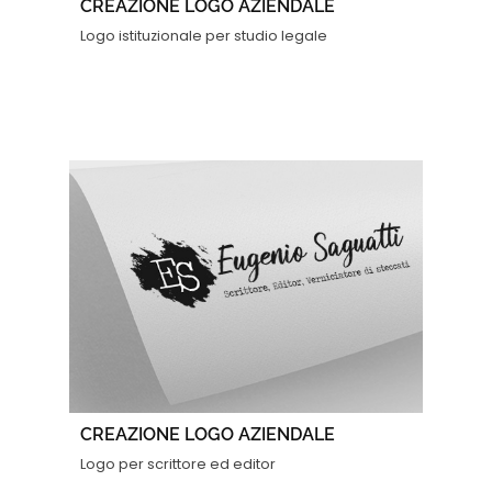
CREAZIONE LOGO AZIENDALE
Logo istituzionale per studio legale
CREAZIONE LOGO AZIENDALE
Logo per scrittore ed editor