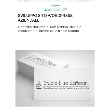
SVILUPPO SITO WORDPRESS
AZIENDALE
Centrale del latte di San Marino, storia e
vocazione al lavoro da oltre un secolo