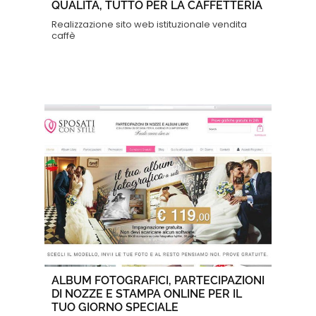
QUALITÀ, TUTTO PER LA CAFFETTERIA
Realizzazione sito web istituzionale vendita
caffè
ALBUM FOTOGRAFICI, PARTECIPAZIONI
DI NOZZE E STAMPA ONLINE PER IL
TUO GIORNO SPECIALE