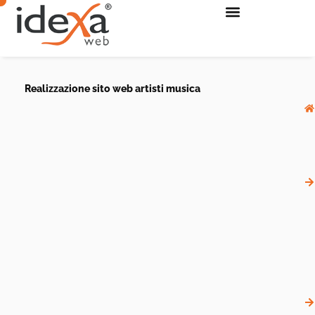
Realizzazione sito web artisti musica