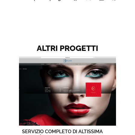
ALTRI PROGETTI
SERVIZIO COMPLETO DI ALTISSIMA