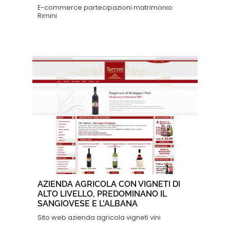
E-commerce partecipazioni matrimonio
Rimini
AZIENDA AGRICOLA CON VIGNETI DI
ALTO LIVELLO, PREDOMINANO IL
SANGIOVESE E L'ALBANA
Sito web azienda agricola vigneti vini