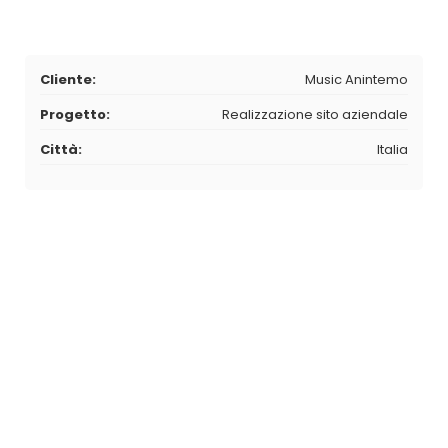
Cliente:
Music Anintemo
Progetto:
Realizzazione sito aziendale
Città:
Italia