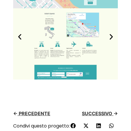
←
PRECEDENTE
SUCCESSIVO
→
Condivi questo progetto: