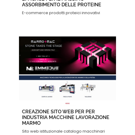
ASSORBIMENTO DELLE PROTEINE
E-commerce prodotti proteici innovativi
CREAZIONE SITO WEB PER PER
INDUSTRIA MACCHINE LAVORAZIONE
MARMO
Sito web istituzionale catalogo macchinari