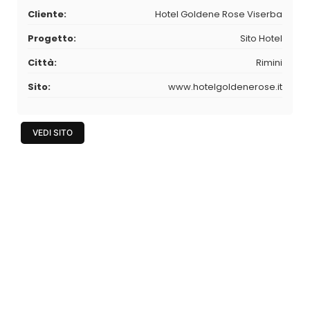
Cliente:
Hotel Goldene Rose Viserba
Progetto:
Sito Hotel
Città:
Rimini
Sito:
www.hotelgoldenerose.it
VEDI SITO