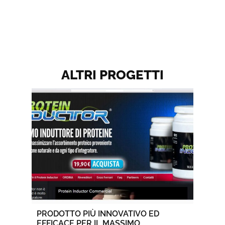
ALTRI PROGETTI
PRODOTTO PIÙ INNOVATIVO ED
EFFICACE PER IL MASSIMO