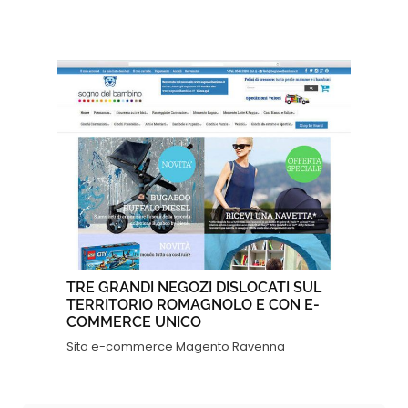
TRE GRANDI NEGOZI DISLOCATI SUL
TERRITORIO ROMAGNOLO E CON E-
COMMERCE UNICO
Sito e-commerce Magento Ravenna