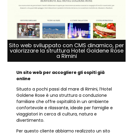
Sito web sviluppato con CMS dinamico, per
valorizzare la struttura Hotel Goldene Rose
a Rimini
Un sito web per accogliere gli ospiti già
online
Situato a pochi passi dal mare di Rimini, l’Hotel
Goldene Rose è una struttura a conduzione
familiare che offre ospitalità in un ambiente
confortevole e rilassante, ideale per famiglie e
viaggiatori in cerca di cultura, natura e
divertimento.
Per questo cliente abbiamo realizzato un sito