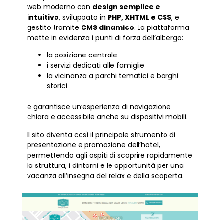
web moderno con
design semplice e
intuitivo
, sviluppato in
PHP, XHTML e CSS
, e
gestito tramite
CMS dinamico
. La piattaforma
mette in evidenza i punti di forza dell’albergo:
la posizione centrale
i servizi dedicati alle famiglie
la vicinanza a parchi tematici e borghi
storici
e garantisce un’esperienza di navigazione
chiara e accessibile anche su dispositivi mobili.
Il sito diventa così il principale strumento di
presentazione e promozione dell’hotel,
permettendo agli ospiti di scoprire rapidamente
la struttura, i dintorni e le opportunità per una
vacanza all’insegna del relax e della scoperta.