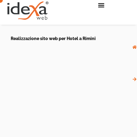
Realizzazione sito web per Hotel a Rimini