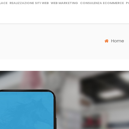
LACE
REALIZZAZIONE SITI WEB
WEB MARKETING
CONSULENZA ECOMMERCE
P
Home