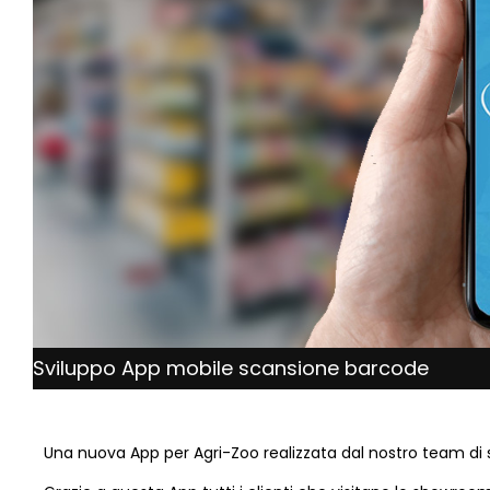
Sviluppo App mobile scansione barcode
Una nuova App per Agri-Zoo realizzata dal nostro team di s