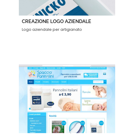
CREAZIONE LOGO AZIENDALE
Logo aziendale per artigianato