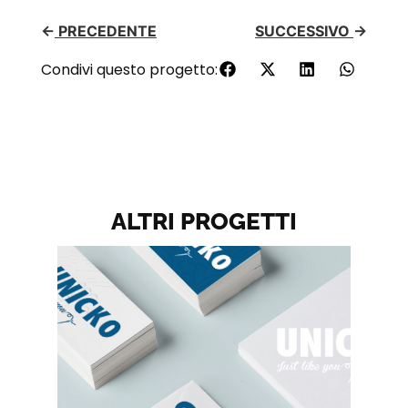
←
PRECEDENTE
SUCCESSIVO
→
Condivi questo progetto:
ALTRI PROGETTI