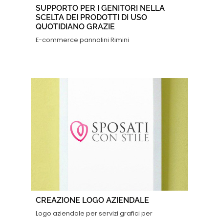
SUPPORTO PER I GENITORI NELLA
SCELTA DEI PRODOTTI DI USO
QUOTIDIANO GRAZIE
E-commerce pannolini Rimini
CREAZIONE LOGO AZIENDALE
Logo aziendale per servizi grafici per