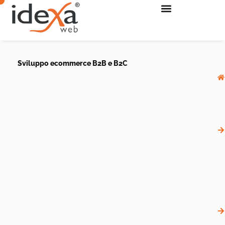
Sviluppo ecommerce B2B e B2C