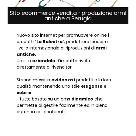
Sito ecommerce vendita riproduzione armi
antiche a Perugia
Nuovo sito internet per promuovere online i
prodotti “
La Balestra
“, produttore leader a
livello internazionale di riproduzioni di
armi
antiche.
Un sito
aziendale
d’impatto rivolto
direttamente ai rivenditori.
Si sono messi in
evidenza
i prodotti e la loro
qualità mantenendo uno stile
elegante
e
sobrio
.
Il tutto basato su un cms
dinamico
che
permette di gestire facilmente ed in piena
autonomia i contenuti.