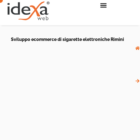
Sviluppo ecommerce di sigarette elettroniche Rimini