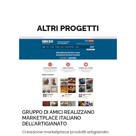
ALTRI PROGETTI
GRUPPO DI AMICI REALIZZANO
MARKETPLACE ITALIANO
DELL'ARTIGIANATO
Creazione marketplace prodotti artigianato