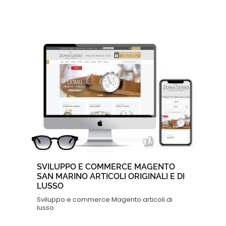
SVILUPPO E COMMERCE MAGENTO
SAN MARINO ARTICOLI ORIGINALI E DI
LUSSO
Sviluppo e commerce Magento articoli di
lusso