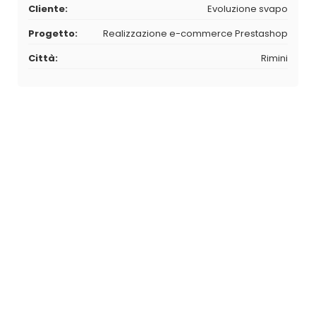
Cliente:
Evoluzione svapo
Progetto:
Realizzazione e-commerce Prestashop
Città:
Rimini