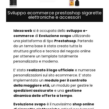
Sviluppo ecommerce prestashop sigarette
elettroniche e accessori
Idexa web
si è occupata dello
sviluppo e-
commerce
di
Evoluzione svapo
utilizzando
una piattaforma di tipo
Prestahsop
. Partendo
da un tema base è stata creata tutta la
struttura grafica e tecnica del negozio online
per ottenere un template totalmente
personalizzato e moderno.
E’ stato
realizzato il logo ufficiale
e numerose
personalizzazioni sul sito ecommerce. E’ stato
implementato un
modulo per il controllo
della maggiore età,
un modulo per gestire le
spedizioni assicurate
e una
gestione
dinamica delle offerte a tempo
.
Evoluzione svapo
è il nuovissimo
shop online