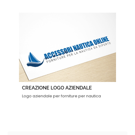
CREAZIONE LOGO AZIENDALE
Logo aziendale per forniture per nautica