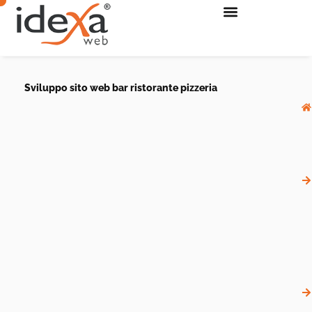
Sviluppo sito web bar ristorante pizzeria