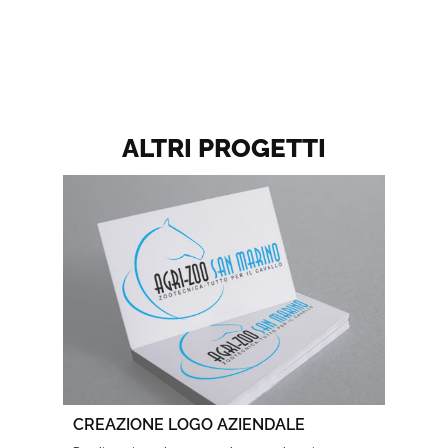
ALTRI PROGETTI
CREAZIONE LOGO AZIENDALE