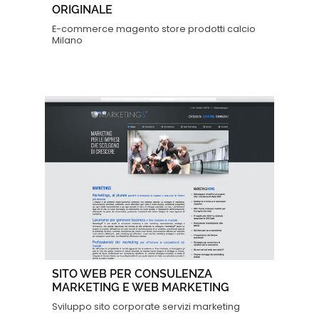
ORIGINALE
E-commerce magento store prodotti calcio
Milano
SITO WEB PER CONSULENZA
MARKETING E WEB MARKETING
Sviluppo sito corporate servizi marketing