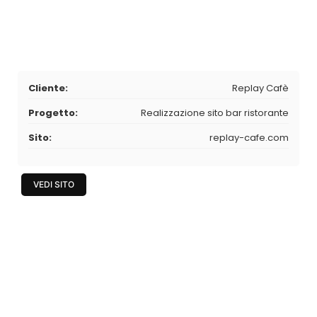
Cliente:
Replay Cafè
Progetto:
Realizzazione sito bar ristorante
Sito:
replay-cafe.com
VEDI SITO