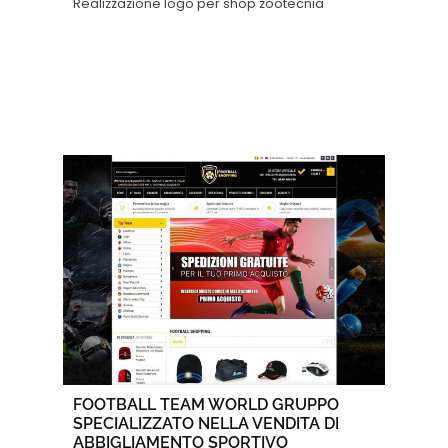
Realizzazione logo per shop zootecnia
FOOTBALL TEAM WORLD GRUPPO
SPECIALIZZATO NELLA VENDITA DI
ABBIGLIAMENTO SPORTIVO