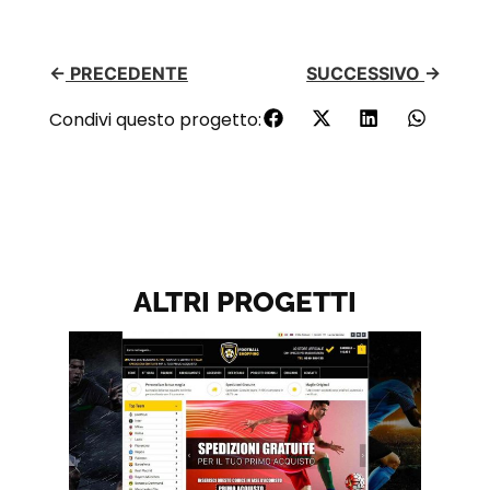
←
PRECEDENTE
SUCCESSIVO
→
Condivi questo progetto:
ALTRI PROGETTI