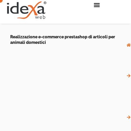
Realizzazione e-commerce prestashop di articoli per
animali domestici