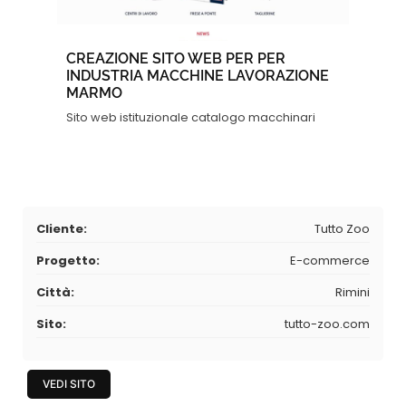
CREAZIONE SITO WEB PER PER
INDUSTRIA MACCHINE LAVORAZIONE
MARMO
Sito web istituzionale catalogo macchinari
Cliente:
Tutto Zoo
Progetto:
E-commerce
Città:
Rimini
Sito:
tutto-zoo.com
VEDI SITO