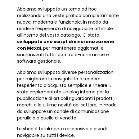
Abbiamo sviluppato un tema ad hoc
realizzando una veste grafica completamente
nuova: moderna e funzionale, in modo da
rendere l’esperienza di navigazione ottimale
all’interno del vasto catalogo. E’ stato
sviluppato uno script di sincronizzazione
con Mexal
, per mantenere aggiornati e
sincronizzati tutti i dati tra e-commerce e
software gestionale.
Abbiamo sviluppato diverse personalizzazioni
per migliorare la navigabilità e rendere
l’esperienza d’acquisto semplice e lineare. E’
stato implementato un blog interno per la
pubblicazione di articoli riguardanti i prodotti, i
marchi e le ultime novità del settore, in modo
da sviluppare un canale di comunicazione
parallelo a quello di vendita.
Lo shop è totalmente responsive e quindi
navigabile su tutti i device.