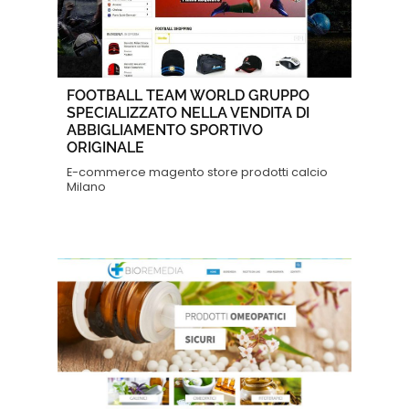
FOOTBALL TEAM WORLD GRUPPO
SPECIALIZZATO NELLA VENDITA DI
ABBIGLIAMENTO SPORTIVO
ORIGINALE
E-commerce magento store prodotti calcio
Milano