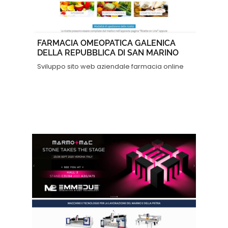
FARMACIA OMEOPATICA GALENICA
DELLA REPUBBLICA DI SAN MARINO
Sviluppo sito web aziendale farmacia online