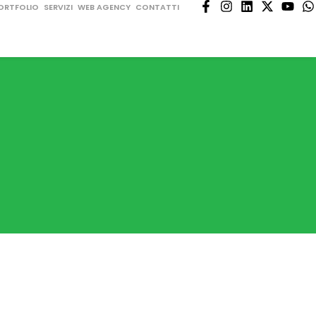
ORTFOLIO
SERVIZI
WEB AGENCY
CONTATTI