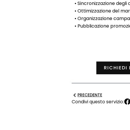
• Sincronizzazione degli o
• Ottimizzazione del ma
• Organizzazione campagn
• Pubblicazione promozi
RICHIEDI
PRECEDENTE
Condivi questo servizio: