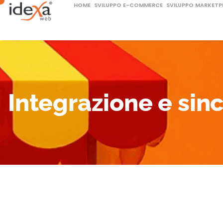
HOME
SVILUPPO E-COMMERCE
SVILUPPO MARKETP
Integrazione e sin