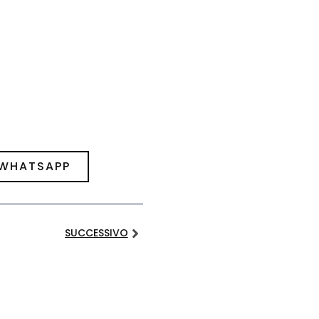
 WHATSAPP
SUCCESSIVO