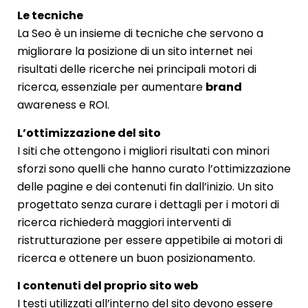
Le tecniche
La Seo è un insieme di tecniche che servono a
migliorare la posizione di un sito internet nei
risultati delle ricerche nei principali motori di
ricerca, essenziale per aumentare
brand
awareness e ROI.
L’ottimizzazione del sito
I siti che ottengono i migliori risultati con minori
sforzi sono quelli che hanno curato l’ottimizzazione
delle pagine e dei contenuti fin dall’inizio. Un sito
progettato senza curare i dettagli per i motori di
ricerca richiederà maggiori interventi di
ristrutturazione per essere appetibile ai motori di
ricerca e ottenere un buon posizionamento.
I contenuti del proprio sito web
I testi utilizzati all’interno del sito devono essere