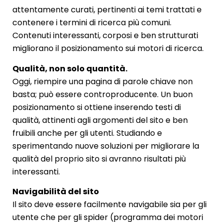
attentamente curati, pertinenti ai temi trattati e
contenere i termini di ricerca più comuni.
Contenuti interessanti, corposi e ben strutturati
migliorano il posizionamento sui motori di ricerca.
Qualità, non solo quantità.
Oggi, riempire una pagina di parole chiave non
basta; può essere controproducente. Un buon
posizionamento si ottiene inserendo testi di
qualità, attinenti agli argomenti del sito e ben
fruibili anche per gli utenti. Studiando e
sperimentando nuove soluzioni per migliorare la
qualità del proprio sito si avranno risultati più
interessanti.
Navigabilità del sito
Il sito deve essere facilmente navigabile sia per gli
utente che per gli spider (programma dei motori