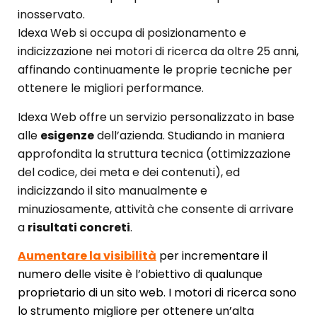
inosservato.
Idexa Web si occupa di posizionamento e
indicizzazione nei motori di ricerca da oltre 25 anni,
affinando continuamente le proprie tecniche per
ottenere le migliori performance.
Idexa Web offre un servizio personalizzato in base
alle
esigenze
dell’azienda. Studiando in maniera
approfondita la struttura tecnica (ottimizzazione
del codice, dei meta e dei contenuti), ed
indicizzando il sito manualmente e
minuziosamente, attività che consente di arrivare
a
risultati concreti
.
Aumentare la visibilità
per incrementare il
numero delle visite è l’obiettivo di qualunque
proprietario di un sito web. I motori di ricerca sono
lo strumento migliore per ottenere un’alta