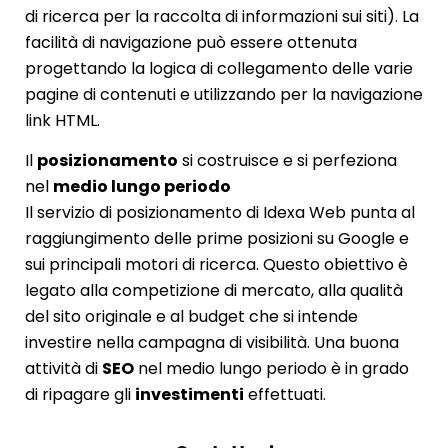
di ricerca per la raccolta di informazioni sui siti). La
facilità di navigazione può essere ottenuta
progettando la logica di collegamento delle varie
pagine di contenuti e utilizzando per la navigazione
link HTML.
Il
posizionamento
si costruisce e si perfeziona
nel
medio lungo periodo
Il servizio di posizionamento di Idexa Web punta al
raggiungimento delle prime posizioni su Google e
sui principali motori di ricerca. Questo obiettivo è
legato alla competizione di mercato, alla qualità
del sito originale e al budget che si intende
investire nella campagna di visibilità. Una buona
attività di
SEO
nel medio lungo periodo è in grado
di ripagare gli
investimenti
effettuati.