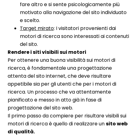
fare altro e si sente psicologicamente più
motivato alla navigazione del sito individuato
e scelto.
Target mirato
: I visitatori provenienti dai
motori di ricerca sono interessati ai contenuti
del sito.
Rendere i siti visibili sui motori
Per ottenere una buona visibilità sui motori di
ricerca, è fondamentale una progettazione
attenta del sito internet, che deve risultare
appetibile sia per gli utenti che per i motori di
ricerca. Un processo che va attentamente
pianificato e messo in atto già in fase di
progettazione del sito web.
Il primo passo da compiere per risultare visibili sui
motori di ricerca è quello di realizzare un
sito web
di qualità.