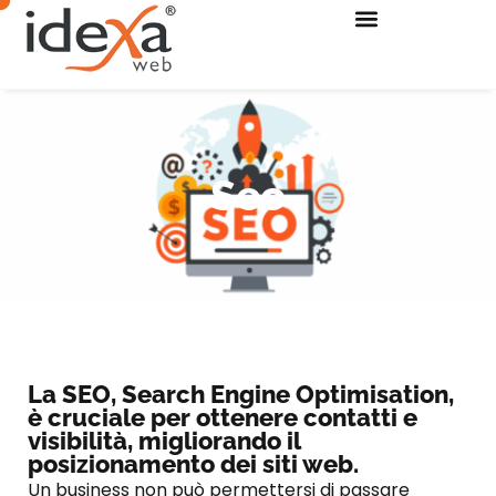
Seo
La SEO, Search Engine Optimisation,
è cruciale per ottenere contatti e
visibilità, migliorando il
posizionamento dei siti web.
Un business non può permettersi di passare