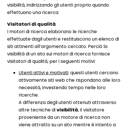
visibilità, indirizzando gli utenti proprio quando
effettuano una ricerca.
Visitatori di qualità
I motori di ricerca elaborano le ricerche
effettuate dagli utenti e restituiscono un elenco di
siti attinenti all’argomento cercato. Perciò la
visibilità di un sito sui motori di ricerca fornisce
visitatori di qualità, per i seguenti motivi:
Utenti attivi e motivati
: questi utenti cercano
attivamente siti web che rispondano alle loro
necessità, investendo tempo nelle loro
ricerche.
A differenza degli utenti ottenuti attraverso
altre tecniche di
visibilità
, il visitatore
proveniente da un motore di ricerca non
viene attratto su un sito mentre è intento a