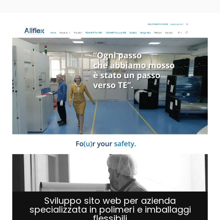
Sviluppo sito web per azienda
specializzata in polimeri e imballaggi
flessibili