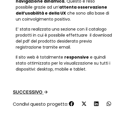
navigazione dinamica.
Questo è reso
possibile grazie ad un’
attenta osservazione
dell’usabilità e della UX
che sono alla base di
un coinvolgimento positivo.
E’ stata realizzata una sezione con il catalogo
prodotti in cui è possibile effettuare il download
del pdf del prodotto desiderato previa
registrazione tramite email.
Il sito web è totalmente
responsive
e quindi
stato ottimizzato per la visualizzazione su tutti i
dispositivi: desktop, mobile e tablet.
SUCCESSIVO
→
Condivi questo progetto: