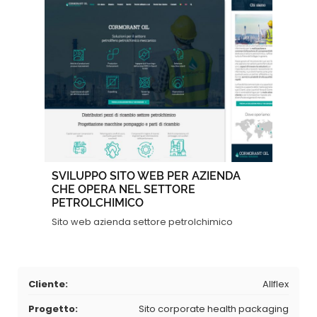
SVILUPPO SITO WEB PER AZIENDA
CHE OPERA NEL SETTORE
PETROLCHIMICO
Sito web azienda settore petrolchimico
Cliente:
Allflex
Progetto:
Sito corporate health packaging