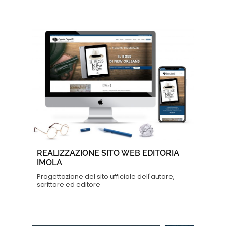
REALIZZAZIONE SITO WEB EDITORIA
IMOLA
Progettazione del sito ufficiale dell'autore,
scrittore ed editore