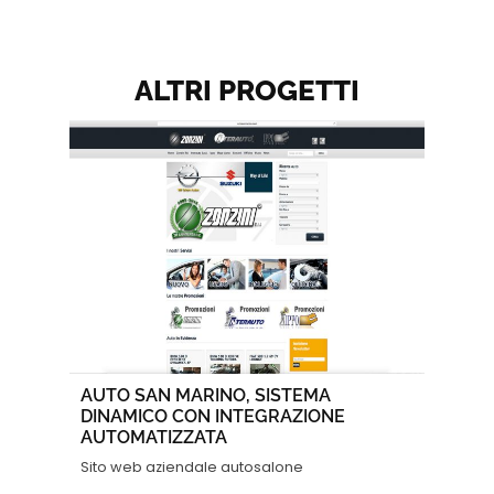
ALTRI PROGETTI
AUTO SAN MARINO, SISTEMA
DINAMICO CON INTEGRAZIONE
AUTOMATIZZATA
Sito web aziendale autosalone