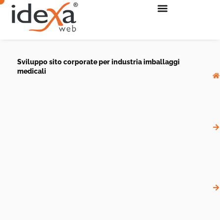
Sviluppo sito corporate per industria imballaggi
medicali