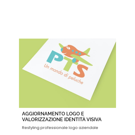
AGGIORNAMENTO LOGO E
VALORIZZAZIONE IDENTITÀ VISIVA
Restyling professionale logo aziendale