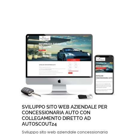
SVILUPPO SITO WEB AZIENDALE PER
CONCESSIONARIA AUTO CON
COLLEGAMENTO DIRETTO AD
AUTOSCOUT24
Sviluppo sito web aziendale concessionaria