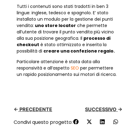
Tutti i contenuti sono stati tradotti in ben 3
lingue: inglese, tedesco e spagnolo. E’ stato
installato un modulo per la gestione dei punti
vendita:
uno store locator
che permette
all’utente di trovare il punto vendita più vicino
alla sua posizione geografica. Il
processo di
checkout
è stato ottimizzato e inserita la
possibilità di
creare una confezione regalo.
Particolare attenzione è stata data alla
responsività e all’aspetto
SEO
per permettere
un rapido posizionamento sui motori di ricerca.
←
PRECEDENTE
SUCCESSIVO
→
Condivi questo progetto: