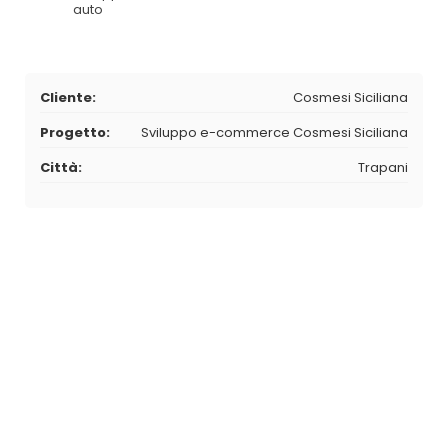
auto
Cliente:
Cosmesi Siciliana
Progetto:
Sviluppo e-commerce Cosmesi Siciliana
Città:
Trapani