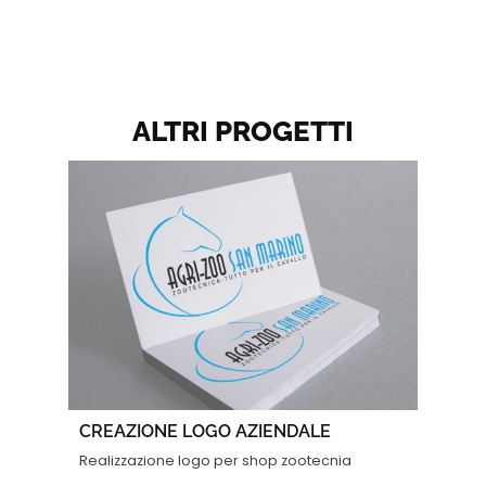
ALTRI PROGETTI
CREAZIONE LOGO AZIENDALE
Realizzazione logo per shop zootecnia