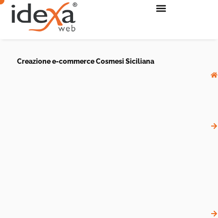
Creazione e-commerce Cosmesi Siciliana