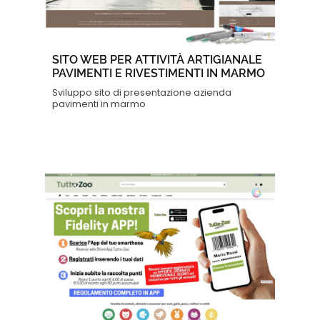
SITO WEB PER ATTIVITÀ ARTIGIANALE
PAVIMENTI E RIVESTIMENTI IN MARMO
Sviluppo sito di presentazione azienda
pavimenti in marmo