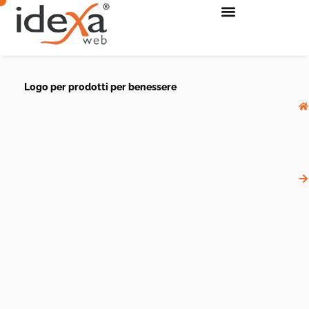
Logo per prodotti per benessere