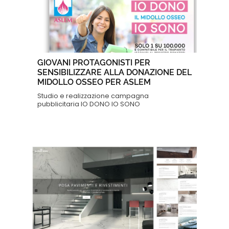
GIOVANI PROTAGONISTI PER
SENSIBILIZZARE ALLA DONAZIONE DEL
MIDOLLO OSSEO PER ASLEM
Studio e realizzazione campagna
pubblicitaria IO DONO IO SONO