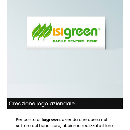
Creazione logo aziendale
Per conto di
Isigreen
, azienda che opera nel
settore del benessere, abbiamo realizzato il loro