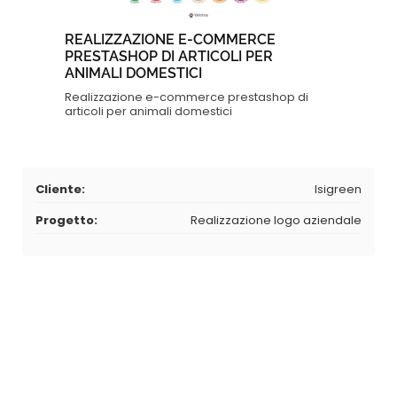
REALIZZAZIONE E-COMMERCE
PRESTASHOP DI ARTICOLI PER
ANIMALI DOMESTICI
Realizzazione e-commerce prestashop di
articoli per animali domestici
Cliente:
Isigreen
Progetto:
Realizzazione logo aziendale