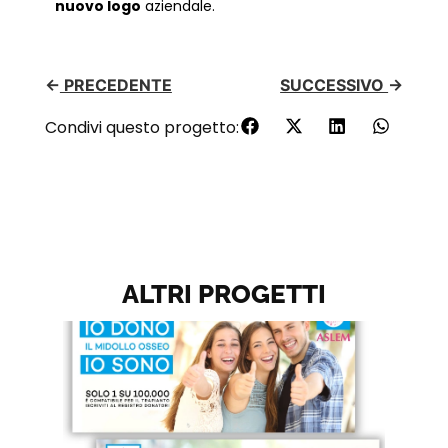
nuovo logo
aziendale.
←
PRECEDENTE
SUCCESSIVO
→
Condivi questo progetto:
ALTRI PROGETTI