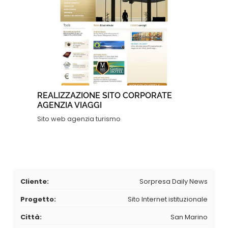
REALIZZAZIONE SITO CORPORATE
AGENZIA VIAGGI
Sito web agenzia turismo
Cliente:
Sorpresa Daily News
Progetto:
Sito Internet istituzionale
Città:
San Marino