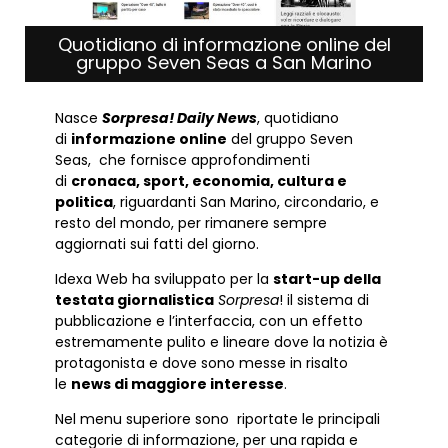
Quotidiano di informazione online del
gruppo Seven Seas a San Marino
Nasce
Sorpresa! Daily News
, quotidiano
di
informazione online
del gruppo Seven
Seas, che fornisce approfondimenti
di
cronaca, sport, economia, cultura e
politica
, riguardanti San Marino, circondario, e
resto del mondo, per rimanere sempre
aggiornati sui fatti del giorno.
Idexa Web ha sviluppato per la
start-up della
testata giornalistica
Sorpresa
! il sistema di
pubblicazione e l’interfaccia, con un effetto
estremamente pulito e lineare dove la notizia è
protagonista e dove sono messe in risalto
le
news di maggiore interesse
.
Nel menu superiore sono riportate le principali
categorie di informazione, per una rapida e