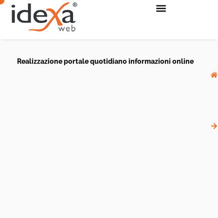
Realizzazione portale quotidiano informazioni online