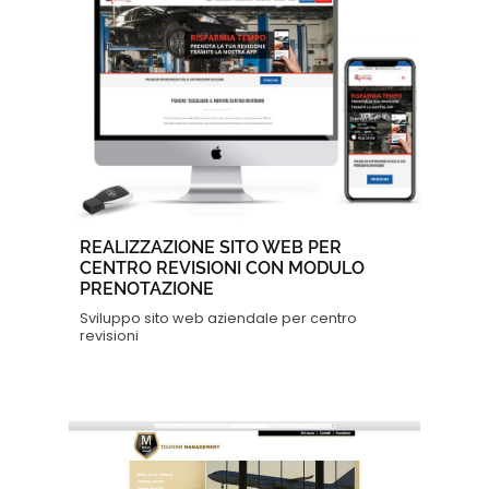
REALIZZAZIONE SITO WEB PER
CENTRO REVISIONI CON MODULO
PRENOTAZIONE
Sviluppo sito web aziendale per centro
revisioni