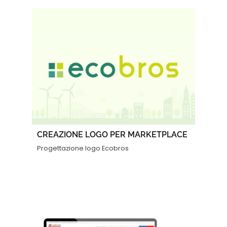
CREAZIONE LOGO PER MARKETPLACE
Progettazione logo Ecobros