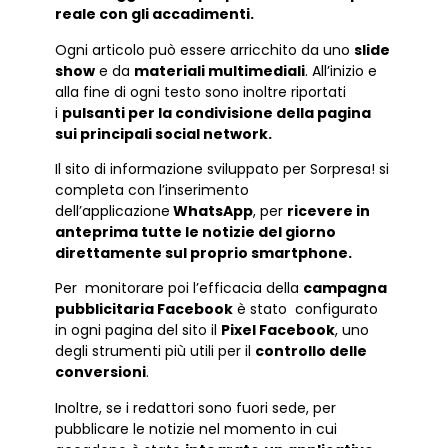
reale con gli accadimenti.
Ogni articolo può essere arricchito da uno
slide
show
e da
materiali multimediali
. All’inizio e
alla fine di ogni testo sono inoltre riportati
i
pulsanti per la condivisione della pagina
sui principali social network.
Il sito di informazione sviluppato per Sorpresa! si
completa con l’inserimento
dell’applicazione
WhatsApp
, per
ricevere in
anteprima tutte le notizie del giorno
direttamente sul proprio smartphone.
Per monitorare poi l’efficacia della
campagna
pubblicitaria Facebook
è stato configurato
in ogni pagina del sito il
Pixel Facebook
, uno
degli strumenti più utili per il
controllo delle
conversioni
.
Inoltre, se i redattori sono fuori sede, per
pubblicare le notizie nel momento in cui