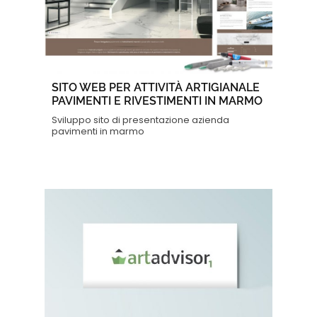
SITO WEB PER ATTIVITÀ ARTIGIANALE
PAVIMENTI E RIVESTIMENTI IN MARMO
Sviluppo sito di presentazione azienda
pavimenti in marmo