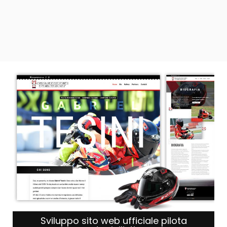
Sviluppo sito web ufficiale pilota