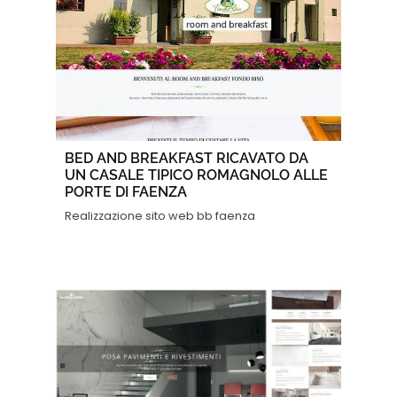
BED AND BREAKFAST RICAVATO DA
UN CASALE TIPICO ROMAGNOLO ALLE
PORTE DI FAENZA
Realizzazione sito web bb faenza