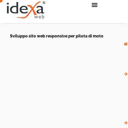
Sviluppo sito web responsive per pilota di moto