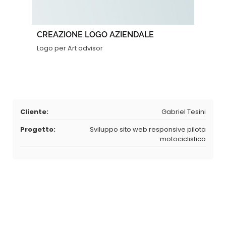
CREAZIONE LOGO AZIENDALE
Logo per Art advisor
Cliente:
Gabriel Tesini
Progetto:
Sviluppo sito web responsive pilota
motociclistico