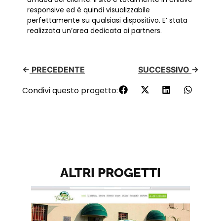
responsive ed è quindi visualizzabile
perfettamente su qualsiasi dispositivo. E’ stata
realizzata un’area dedicata ai partners.
←
PRECEDENTE
SUCCESSIVO
→
Condivi questo progetto:
ALTRI PROGETTI