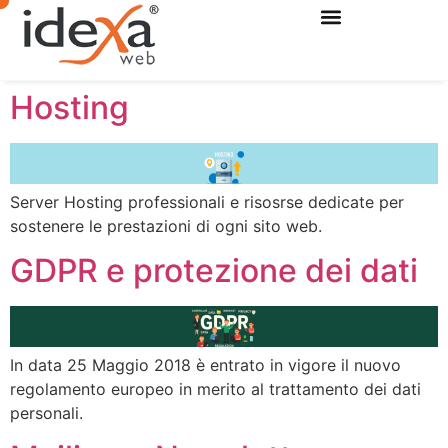
Hosting
Server Hosting professionali e risosrse dedicate per
sostenere le prestazioni di ogni sito web.
GDPR e protezione dei dati
In data 25 Maggio 2018 è entrato in vigore il nuovo
regolamento europeo in merito al trattamento dei dati
personali.