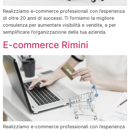
Realizziamo e-commerce professionali con l’esperienza
di oltre 20 anni di successi. Ti forniamo la migliore
consulenza per aumentare visibilità e vendite, e per
semplificare l’organizzazione della tua azienda.
E-commerce Rimini
Realizziamo e-commerce professionali con l’esperienza