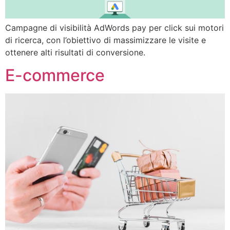
Campagne di visibilità AdWords pay per click sui motori
di ricerca, con l’obiettivo di massimizzare le visite e
ottenere alti risultati di conversione.
E-commerce