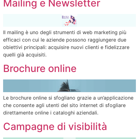
Mailing e Newsletter
Il mailing è uno degli strumenti di web marketing più
efficaci con cui le aziende possono raggiungere due
obiettivi principali: acquisire nuovi clienti e fidelizzare
quelli già acquisiti.
Brochure online
Le brochure online si sfogliano grazie a un’applicazione
che consente agli utenti del sito internet di sfogliare
direttamente online i cataloghi aziendali.
Campagne di visibilità