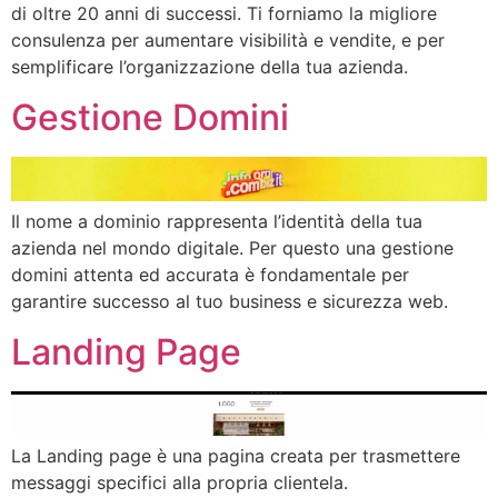
di oltre 20 anni di successi. Ti forniamo la migliore
consulenza per aumentare visibilità e vendite, e per
semplificare l’organizzazione della tua azienda.
Gestione Domini
Il nome a dominio rappresenta l’identità della tua
azienda nel mondo digitale. Per questo una gestione
domini attenta ed accurata è fondamentale per
garantire successo al tuo business e sicurezza web.
Landing Page
La Landing page è una pagina creata per trasmettere
messaggi specifici alla propria clientela.