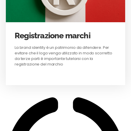
Registrazione marchi
La brand identity è un patrimonio da difendere. Per
evitare che il logo venga utilizzato in modo scorretto
da terze parti è importante tutelarsi con la
registrazione del marchio