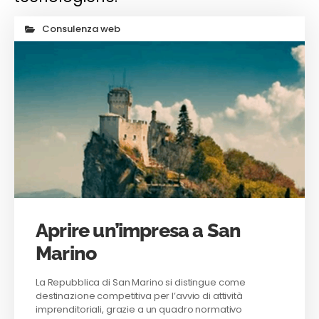
Consulenza web
Aprire un’impresa a San
Marino
La Repubblica di San Marino si distingue come
destinazione competitiva per l’avvio di attività
imprenditoriali, grazie a un quadro normativo