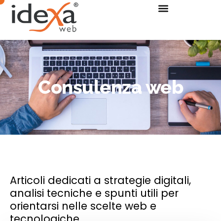
Consulenza web
Articoli dedicati a strategie digitali,
analisi tecniche e spunti utili per
orientarsi nelle scelte web e
tecnologiche.