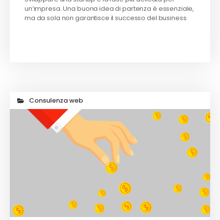
un’impresa. Una buona idea di partenza è essenziale,
ma da sola non garantisce il successo del business.
Consulenza web