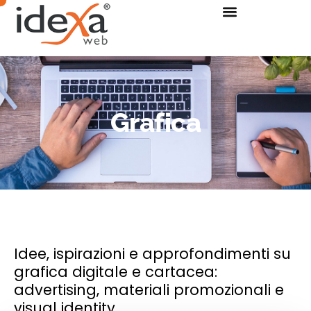
Grafica
Idee, ispirazioni e approfondimenti su
grafica digitale e cartacea:
advertising, materiali promozionali e
visual identity.