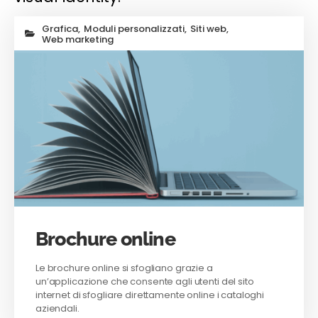
Grafica
,
Moduli personalizzati
,
Siti web
,
Web marketing
Brochure online
Le brochure online si sfogliano grazie a
un’applicazione che consente agli utenti del sito
internet di sfogliare direttamente online i cataloghi
aziendali.