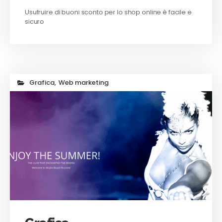
Usufruire di buoni sconto per lo shop online è facile e
sicuro
Grafica
,
Web marketing