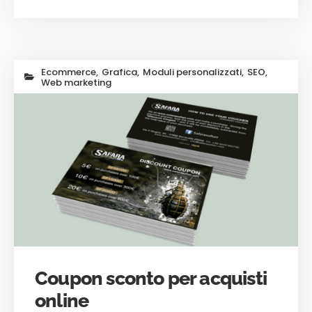
Ecommerce
,
Grafica
,
Moduli personalizzati
,
SEO
,
Web marketing
Coupon sconto per acquisti
online