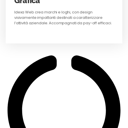
Grafica
Idexa Web crea marchi e loghi, con design
visivamente impattanti destinati a caratterizzare
l’attività aziendale. Accompagnati da pay-off efficaci.