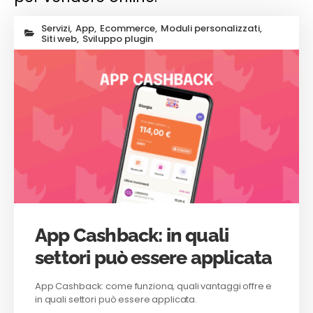
Servizi
,
App
,
Ecommerce
,
Moduli personalizzati
,
Siti web
,
Sviluppo plugin
App Cashback: in quali
settori può essere applicata
App Cashback: come funziona, quali vantaggi offre e
in quali settori può essere applicata.