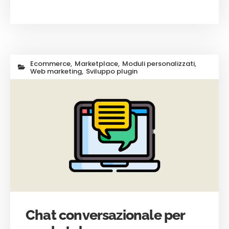
Ecommerce
,
Marketplace
,
Moduli personalizzati
,
Web marketing
,
Sviluppo plugin
Chat conversazionale per