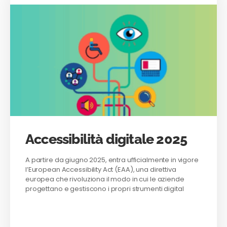
Accessibilità digitale 2025
A partire da giugno 2025, entra ufficialmente in vigore
l’European Accessibility Act (EAA), una direttiva
europea che rivoluziona il modo in cui le aziende
progettano e gestiscono i propri strumenti digital