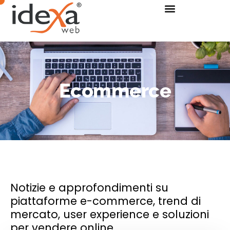
Ecommerce
Notizie e approfondimenti su
piattaforme e-commerce, trend di
mercato, user experience e soluzioni
per vendere online.