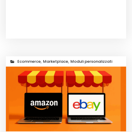
Ecommerce
,
Marketplace
,
Moduli personalizzati