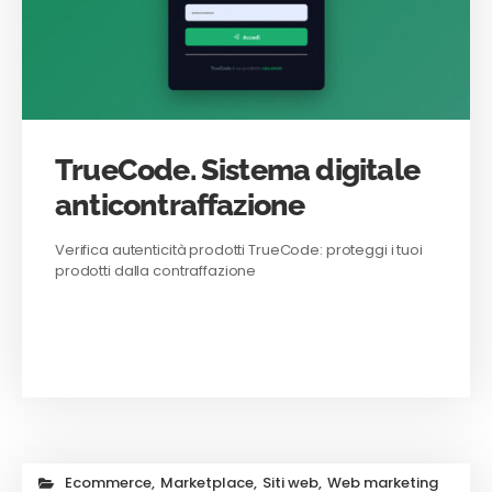
TrueCode. Sistema digitale
anticontraffazione
Verifica autenticità prodotti TrueCode: proteggi i tuoi
prodotti dalla contraffazione
Ecommerce
,
Marketplace
,
Siti web
,
Web marketing