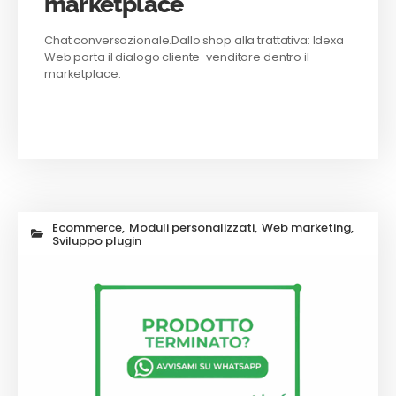
marketplace
Chat conversazionale.Dallo shop alla trattativa: Idexa
Web porta il dialogo cliente-venditore dentro il
marketplace.
Ecommerce
,
Moduli personalizzati
,
Web marketing
,
Sviluppo plugin