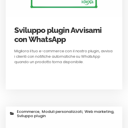
Sviluppo plugin Avvisami
con WhatsApp
Migliora il tuo e-commerce con il nostro plugin, avvisa
i clienti con notifiche automatiche su WhatsApp
quando un prodotto torna disponibile.
Ecommerce
,
Moduli personalizzati
,
Web marketing
,
Sviluppo plugin