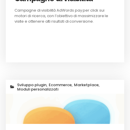
Campagne di visibilità AdWords pay per click sui
motori di ricerca, con l’obiettivo di massimizzare le
visite e ottenere alti risultati di conversione.
Sviluppo plugin
,
Ecommerce
,
Marketplace
,
Moduli personalizzati