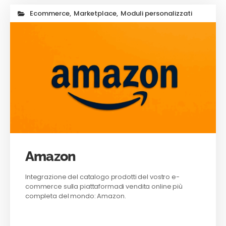
Ecommerce
,
Marketplace
,
Moduli personalizzati
Amazon
Integrazione del catalogo prodotti del vostro e-
commerce sulla piattaformadi vendita online più
completa del mondo: Amazon.