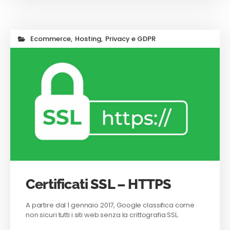
Ecommerce
,
Hosting
,
Privacy e GDPR
Certificati SSL – HTTPS
A partire dal 1 gennaio 2017, Google classifica come
non sicuri tutti i siti web senza la crittografia SSL.