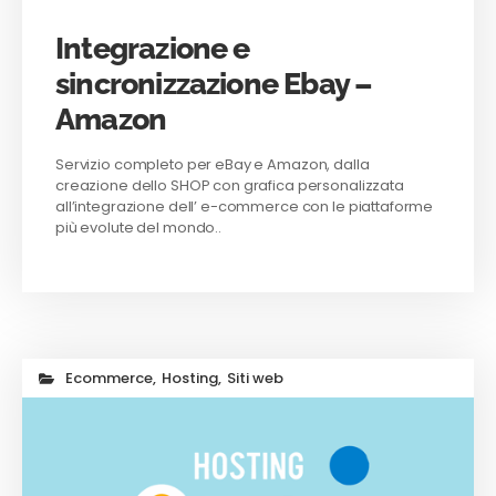
Integrazione e
sincronizzazione Ebay –
Amazon
Servizio completo per eBay e Amazon, dalla
creazione dello SHOP con grafica personalizzata
all’integrazione dell’ e-commerce con le piattaforme
più evolute del mondo..
Ecommerce
,
Hosting
,
Siti web