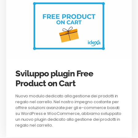
Sviluppo plugin Free
Product on Cart
Nuovo modulo dedicato alla gestione dei prodotti in
regalo nel carrello. Nel nostro impegno costante per
offrire soluzioni avanzate per gli e-commerce basati
su WordPress e WooCommerce, abbiamo sviluppato
un nuovo plugin dedicato alla gestione dei prodotti in
regalo nel carrello.