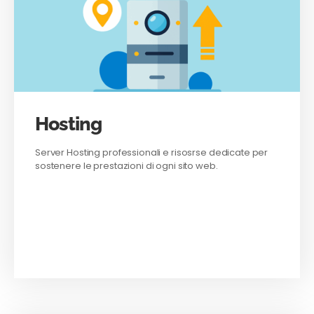
Hosting
Server Hosting professionali e risosrse dedicate per
sostenere le prestazioni di ogni sito web.