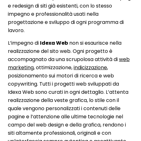
e redesign di siti già esistenti, con lo stesso
impegno e professionalità usati nella
progettazione e sviluppo di ogni programma di
lavoro.
L’impegno di
Idexa Web
non si esaurisce nella
realizzazione del sito web. Ogni progetto è
accompagnato da una scrupolosa attività di
web
marketing
, ottimizzazione,
indicizzazione
,
posizionamento sui motori di ricerca e web
copywriting. Tutti i progetti web sviluppati da
Idexa Web sono curati in ogni dettaglio. L’attenta
realizzazione della veste grafica, lo stile con il
quale vengono personalizzati i contenuti delle
pagine e l’attenzione alle ultime tecnologie nel
campo del web design e della grafica, rendono i
siti altamente professionali, originali e con