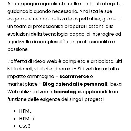
Accompagna ogni cliente nelle scelte strategiche,
guidandolo quando necessario. Analizza le sue
esigenze e ne concretizza le aspettative, grazie a
un team di professionisti preparati, attenti alle
evoluzioni della tecnologia, capaci di interagire ad
ogni livello di complessità con professionalità e
passione.
L’offerta di Idexa Web è completa e articolata. Siti
istituzionali, statici e dinamici – Siti vetrina ad alto
impatto d’immagine –
Ecommerce
e
marketplace –
Blog aziendali e personali
. Idexa
Web utilizza diverse
tecnologie
, applicandole in
funzione delle esigenze dei singoli progetti:
HTML
HTML5
CSS3