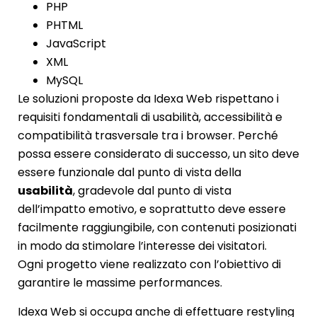
PHP
PHTML
JavaScript
XML
MySQL
Le soluzioni proposte da Idexa Web rispettano i
requisiti fondamentali di usabilità, accessibilità e
compatibilità trasversale tra i browser. Perché
possa essere considerato di successo, un sito deve
essere funzionale dal punto di vista della
usabilità
, gradevole dal punto di vista
dell’impatto emotivo, e soprattutto deve essere
facilmente raggiungibile, con contenuti posizionati
in modo da stimolare l’interesse dei visitatori.
Ogni progetto viene realizzato con l’obiettivo di
garantire le massime performances.
Idexa Web si occupa anche di effettuare restyling