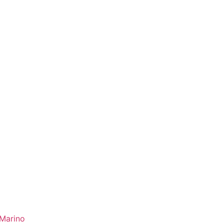
Marino