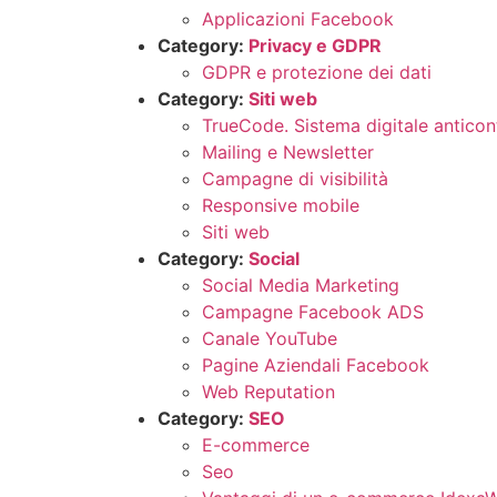
Applicazioni Facebook
Category:
Privacy e GDPR
GDPR e protezione dei dati
Category:
Siti web
TrueCode. Sistema digitale anticon
Mailing e Newsletter
Campagne di visibilità
Responsive mobile
Siti web
Category:
Social
Social Media Marketing
Campagne Facebook ADS
Canale YouTube
Pagine Aziendali Facebook
Web Reputation
Category:
SEO
E-commerce
Seo