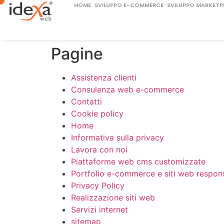
HOME
SVILUPPO E-COMMERCE
SVILUPPO MARKETP
Pagine
Assistenza clienti
Consulenza web e-commerce
Contatti
Cookie policy
Home
Informativa sulla privacy
Lavora con noi
Piattaforme web cms customizzate
Portfolio e-commerce e siti web respon
Privacy Policy
Realizzazione siti web
Servizi internet
sitemap