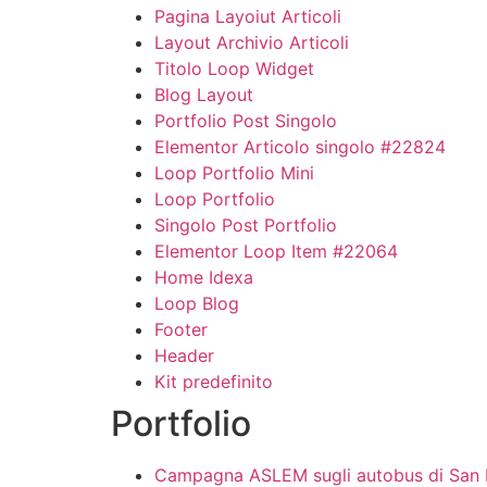
Pagina Layoiut Articoli
Layout Archivio Articoli
Titolo Loop Widget
Blog Layout
Portfolio Post Singolo
Elementor Articolo singolo #22824
Loop Portfolio Mini
Loop Portfolio
Singolo Post Portfolio
Elementor Loop Item #22064
Home Idexa
Loop Blog
Footer
Header
Kit predefinito
Portfolio
Campagna ASLEM sugli autobus di San 