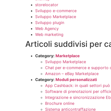
storelocator
Sviluppo e-commerce
Sviluppo Marketplace
Sviluppo plugin
Web Agency
Web marketing
Articoli suddivisi per 
Category:
Marketplace
Sviluppo Marketplace
Chat per e-commerce e supporto cl
Amazon – eBay Marketplace
Category:
Moduli personalizzati
App Cashback: in quali settori può
Software di prenotazioni per offici
Integrazione e sincronizzazione 
Brochure online
Sistema anticontraffazione