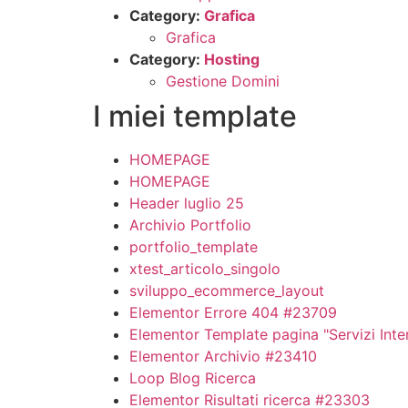
Category:
Grafica
Grafica
Category:
Hosting
Gestione Domini
I miei template
HOMEPAGE
HOMEPAGE
Header luglio 25
Archivio Portfolio
portfolio_template
xtest_articolo_singolo
sviluppo_ecommerce_layout
Elementor Errore 404 #23709
Elementor Template pagina "Servizi Inte
Elementor Archivio #23410
Loop Blog Ricerca
Elementor Risultati ricerca #23303