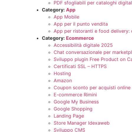
PDF sfogliabili per cataloghi digital
Category:
App
App Mobile
App per il punto vendita
App per ristoranti e food delivery:
Category:
Ecommerce
Accessibilità digitale 2025
Chat conversazionale per marketp
Sviluppo plugin Free Product on C
Certificati SSL – HTTPS
Hosting
Amazon
Coupon sconto per acquisti online
E-commerce Rimini
Google My Business
Google Shopping
Landing Page
Store Manager Idexaweb
Sviluppo CMS