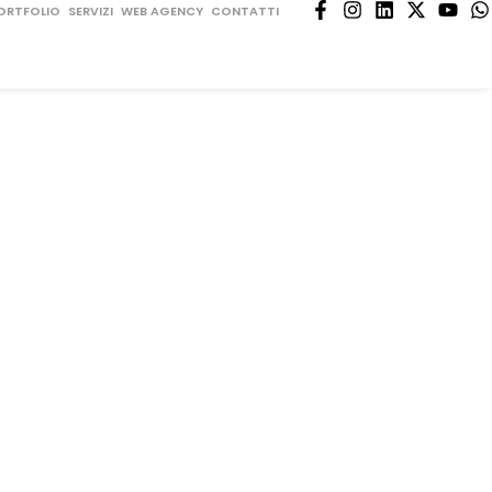
ORTFOLIO
SERVIZI
WEB AGENCY
CONTATTI