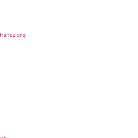
traffazione